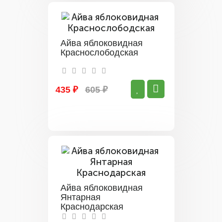
Айва яблоковидная
Краснослободская
435 ₽
605 ₽
Айва яблоковидная
Янтарная
Краснодарская