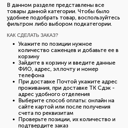
В данном разделе представлены все
товары данной категории. Чтобы было
удобнее подобрать товар, воспользуйтесь
фильтром либо выбором подкатегории.
КАК СДЕЛАТЬ ЗАКАЗ?
Укажите по позиции нужное
количество саженцев и добавьте ее в
корзину
Зайдите в корзину и введите данные
ФИО, адрес, эл.почту и номер
телефона
При доставке Почтой укажите адрес
проживания, при доставке ТК Сдэк -
адрес удобного отделения
Выберите способ оплаты: онлайн на
сайте картой или после получения
счета по реквизитам
Проверьте позиции, их количество и
подтвердите заказ