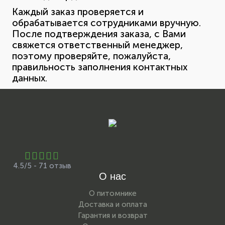
Каждый заказ проверяется и
обрабатывается сотрудниками вручную.
После подтверждения заказа, с Вами
свяжется ответственный менеджер,
поэтому проверяйте, пожалуйста,
правильность заполнения контактных
данных.
4.5/5 - 71 отзыв
О нас
О питомнике
Доставка и оплата
Гарантия и возврат