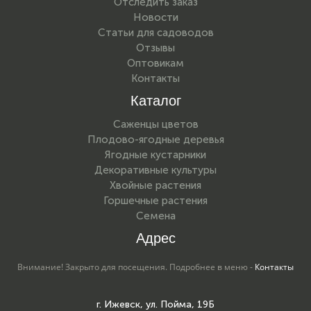
Отследить заказ
Новости
Статьи для садоводов
Отзывы
Оптовикам
Контакты
Каталог
Саженцы цветов
Плодово-ягодные деревья
Ягодные кустарники
Декоративные культуры
Хвойные растения
Горшечные растения
Семена
Адрес
Внимание! Закрыто для посещения. Подробнее в меню -
Контакты
г. Ижевск, ул. Пойма, 19Б